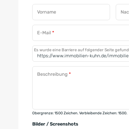
Vorname
Na
E-Mail
*
Es wurde eine Barriere auf folgender Seite gefun
Beschreibung
*
Obergrenze: 1500 Zeichen. Verbleibende Zeichen: 1500.
Bilder / Screenshots