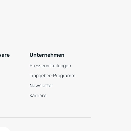
ware
Unternehmen
Pressemitteilungen
Tippgeber-Programm
Newsletter
Karriere