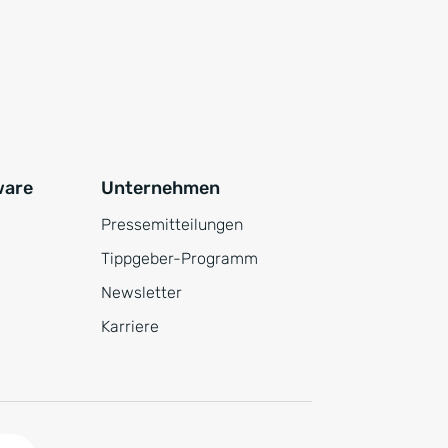
ware
Unternehmen
Pressemitteilungen
Tippgeber-Programm
Newsletter
Karriere