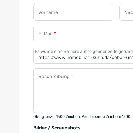
Vorname
Na
E-Mail
*
Es wurde eine Barriere auf folgender Seite gefun
Beschreibung
*
Obergrenze: 1500 Zeichen. Verbleibende Zeichen: 1500.
Bilder / Screenshots