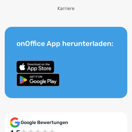
Karriere
onOffice App herunterladen:
Google Bewertungen