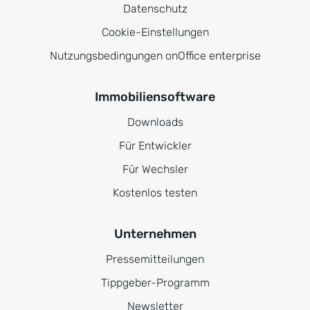
Datenschutz
Cookie-Einstellungen
Nutzungsbedingungen onOffice enterprise
Immobiliensoftware
Downloads
Für Entwickler
Für Wechsler
Kostenlos testen
Unternehmen
Pressemitteilungen
Tippgeber-Programm
Newsletter