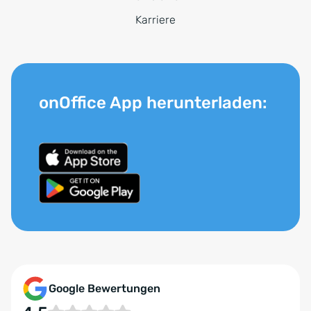
Karriere
onOffice App herunterladen:
Google Bewertungen