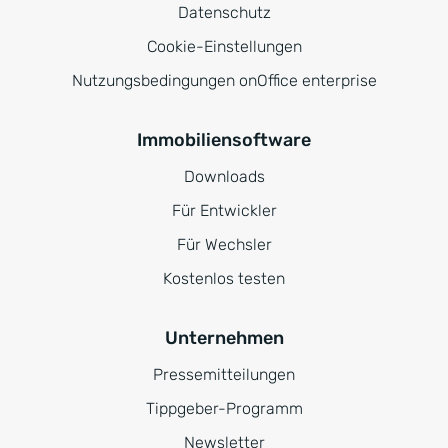
Datenschutz
Cookie-Einstellungen
Nutzungsbedingungen onOffice enterprise
Immobiliensoftware
Downloads
Für Entwickler
Für Wechsler
Kostenlos testen
Unternehmen
Pressemitteilungen
Tippgeber-Programm
Newsletter