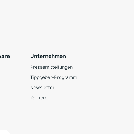
ware
Unternehmen
Pressemitteilungen
Tippgeber-Programm
Newsletter
Karriere