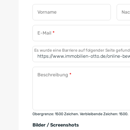
Vorname
Na
E-Mail
*
Es wurde eine Barriere auf folgender Seite gefun
Beschreibung
*
Obergrenze: 1500 Zeichen. Verbleibende Zeichen: 1500.
Bilder / Screenshots