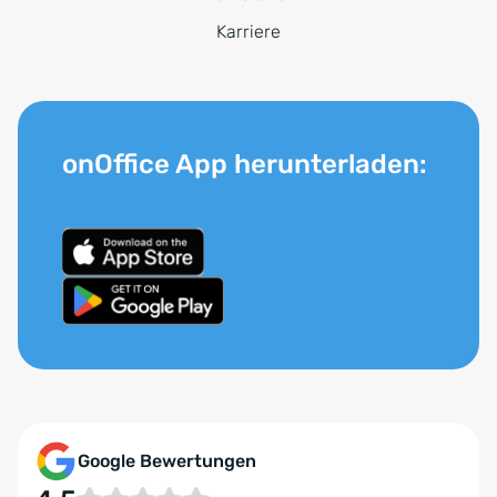
Karriere
onOffice App herunterladen:
Google Bewertungen