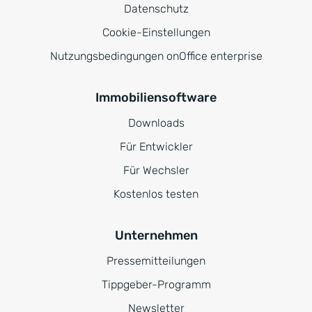
Datenschutz
Cookie-Einstellungen
Nutzungsbedingungen onOffice enterprise
Immobiliensoftware
Downloads
Für Entwickler
Für Wechsler
Kostenlos testen
Unternehmen
Pressemitteilungen
Tippgeber-Programm
Newsletter