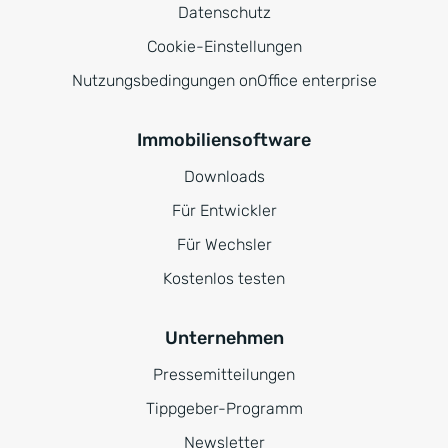
Datenschutz
Cookie-Einstellungen
Nutzungsbedingungen onOffice enterprise
Immobiliensoftware
Downloads
Für Entwickler
Für Wechsler
Kostenlos testen
Unternehmen
Pressemitteilungen
Tippgeber-Programm
Newsletter