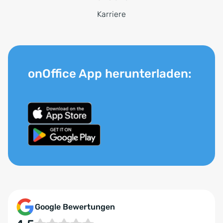
Karriere
onOffice App herunterladen:
Google Bewertungen