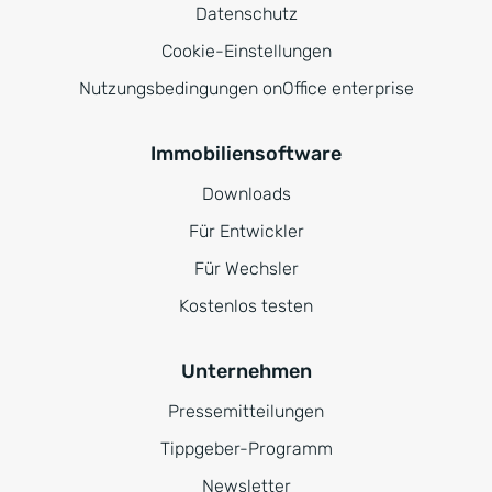
Datenschutz
Cookie-Einstellungen
Nutzungsbedingungen onOffice enterprise
Immobiliensoftware
Downloads
Für Entwickler
Für Wechsler
Kostenlos testen
Unternehmen
Pressemitteilungen
Tippgeber-Programm
Newsletter