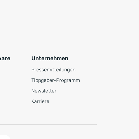
ware
Unternehmen
Pressemitteilungen
Tippgeber-Programm
Newsletter
Karriere