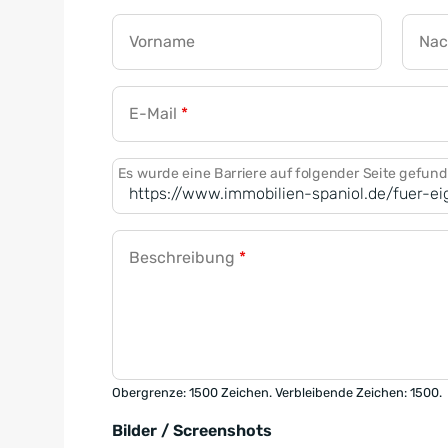
Vorname
Na
E-Mail
*
Es wurde eine Barriere auf folgender Seite gefun
Beschreibung
*
Obergrenze: 1500 Zeichen. Verbleibende Zeichen: 1500.
Bilder / Screenshots