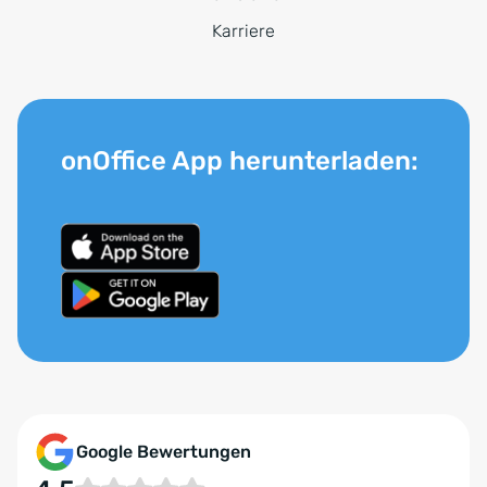
Karriere
onOffice App herunterladen:
Google Bewertungen