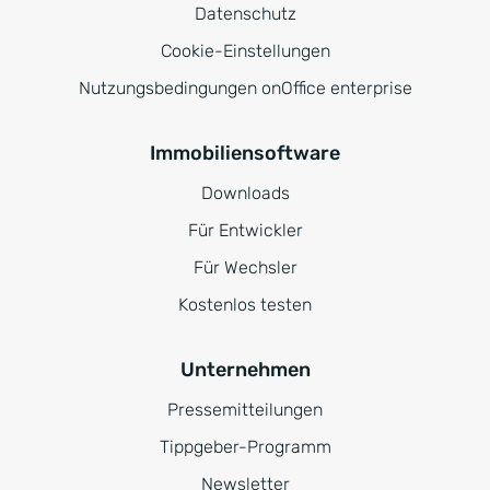
Datenschutz
Cookie-Einstellungen
Nutzungsbedingungen onOffice enterprise
Immobiliensoftware
Downloads
Für Entwickler
Für Wechsler
Kostenlos testen
Unternehmen
Pressemitteilungen
Tippgeber-Programm
Newsletter