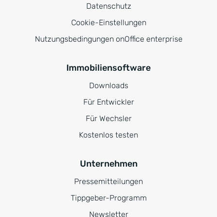
Datenschutz
Cookie-Einstellungen
Nutzungsbedingungen onOffice enterprise
Immobiliensoftware
Downloads
Für Entwickler
Für Wechsler
Kostenlos testen
Unternehmen
Pressemitteilungen
Tippgeber-Programm
Newsletter