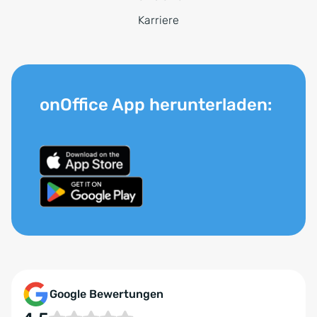
Karriere
onOffice App herunterladen:
Google Bewertungen