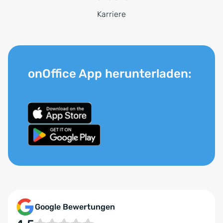
Karriere
onOffice App herunterladen:
Google Bewertungen