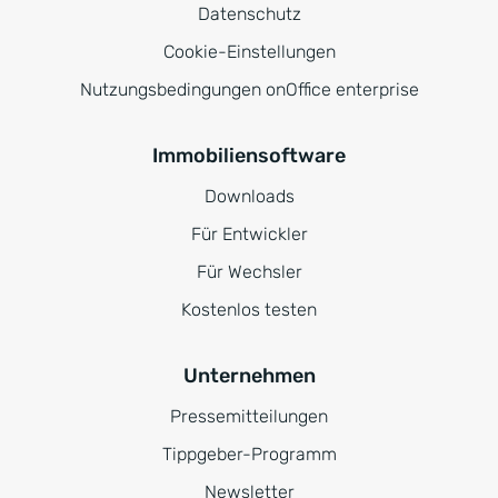
Datenschutz
Cookie-Einstellungen
Nutzungsbedingungen onOffice enterprise
Immobiliensoftware
Downloads
Für Entwickler
Für Wechsler
Kostenlos testen
Unternehmen
Pressemitteilungen
Tippgeber-Programm
Newsletter