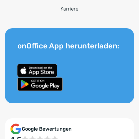
Karriere
onOffice App herunterladen:
Google Bewertungen