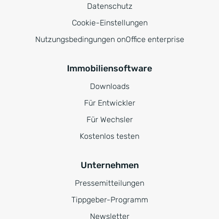
Datenschutz
Cookie-Einstellungen
Nutzungsbedingungen onOffice enterprise
Immobiliensoftware
Downloads
Für Entwickler
Für Wechsler
Kostenlos testen
Unternehmen
Pressemitteilungen
Tippgeber-Programm
Newsletter