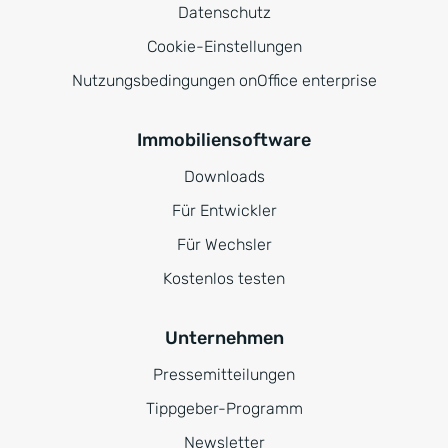
Datenschutz
Cookie-Einstellungen
Nutzungsbedingungen onOffice enterprise
Immobiliensoftware
Downloads
Für Entwickler
Für Wechsler
Kostenlos testen
Unternehmen
Pressemitteilungen
Tippgeber-Programm
Newsletter