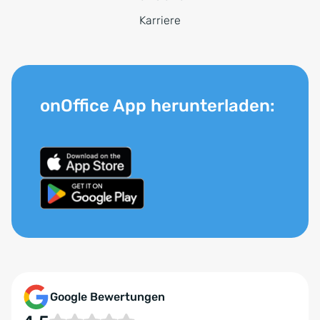
Karriere
onOffice App herunterladen:
Google Bewertungen