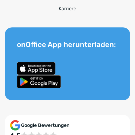
Karriere
onOffice App herunterladen:
Google Bewertungen