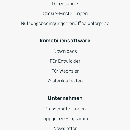
Datenschutz
Cookie-Einstellungen
Nutzungsbedingungen onOffice enterprise
Immobiliensoftware
Downloads
Für Entwickler
Für Wechsler
Kostenlos testen
Unternehmen
Pressemitteilungen
Tippgeber-Programm
Newsletter