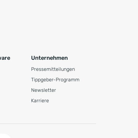
ware
Unternehmen
Pressemitteilungen
Tippgeber-Programm
Newsletter
Karriere