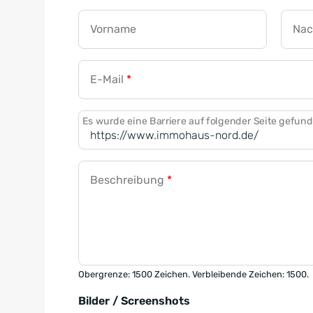
Vorname
Na
E-Mail
*
Es wurde eine Barriere auf folgender Seite gefun
Beschreibung
*
Obergrenze: 1500 Zeichen. Verbleibende Zeichen: 1500.
Bilder / Screenshots