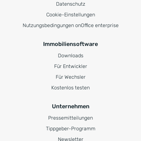
Datenschutz
Cookie-Einstellungen
Nutzungsbedingungen onOffice enterprise
Immobiliensoftware
Downloads
Für Entwickler
Für Wechsler
Kostenlos testen
Unternehmen
Pressemitteilungen
Tippgeber-Programm
Newsletter