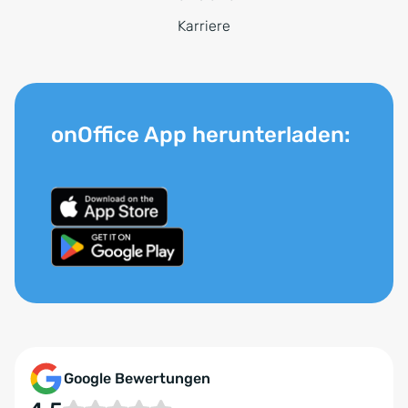
Karriere
onOffice App herunterladen:
Google Bewertungen