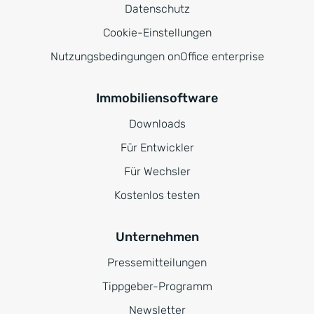
Datenschutz
Cookie-Einstellungen
Nutzungsbedingungen onOffice enterprise
Immobiliensoftware
Downloads
Für Entwickler
Für Wechsler
Kostenlos testen
Unternehmen
Pressemitteilungen
Tippgeber-Programm
Newsletter