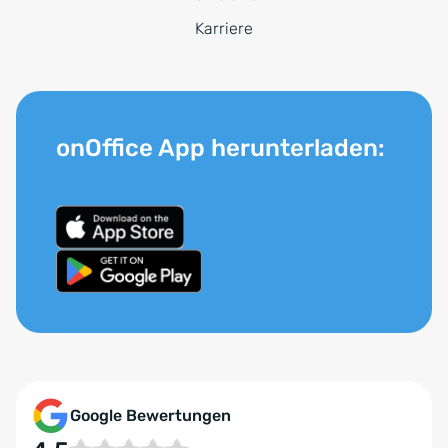
Karriere
onOffice App herunterladen:
Google Bewertungen