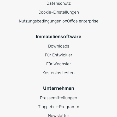
Datenschutz
Cookie-Einstellungen
Nutzungsbedingungen onOffice enterprise
Immobiliensoftware
Downloads
Für Entwickler
Für Wechsler
Kostenlos testen
Unternehmen
Pressemitteilungen
Tippgeber-Programm
Newsletter