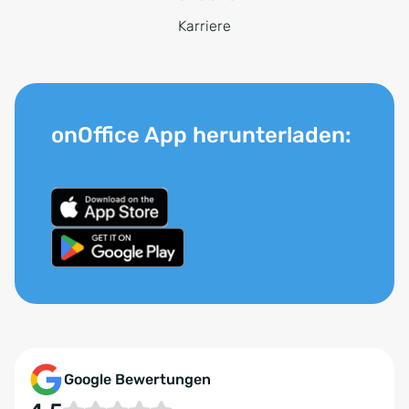
Karriere
onOffice App herunterladen:
Google Bewertungen