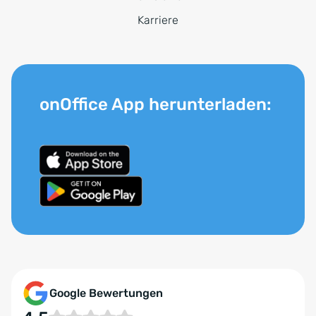
Karriere
onOffice App herunterladen:
Google Bewertungen