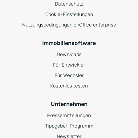
Datenschutz
Cookie-Einstellungen
Nutzungsbedingungen onOffice enterprise
Immobiliensoftware
Downloads
Für Entwickler
Für Wechsler
Kostenlos testen
Unternehmen
Pressemitteilungen
Tippgeber-Programm
Newsletter