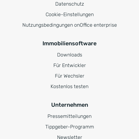
Datenschutz
Cookie-Einstellungen
Nutzungsbedingungen onOffice enterprise
Immobiliensoftware
Downloads
Für Entwickler
Für Wechsler
Kostenlos testen
Unternehmen
Pressemitteilungen
Tippgeber-Programm
Newsletter