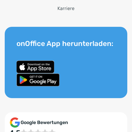
Karriere
onOffice App herunterladen:
Google Bewertungen