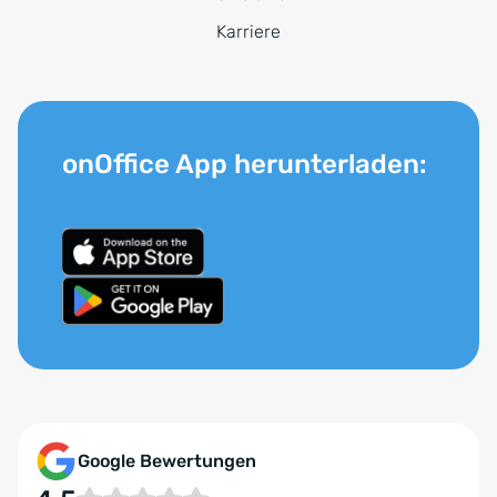
Karriere
onOffice App herunterladen:
Google Bewertungen