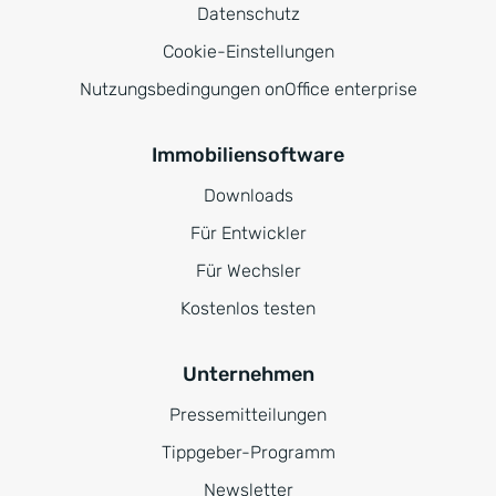
Datenschutz
Cookie-Einstellungen
Nutzungsbedingungen onOffice enterprise
Immobiliensoftware
Downloads
Für Entwickler
Für Wechsler
Kostenlos testen
Unternehmen
Pressemitteilungen
Tippgeber-Programm
Newsletter