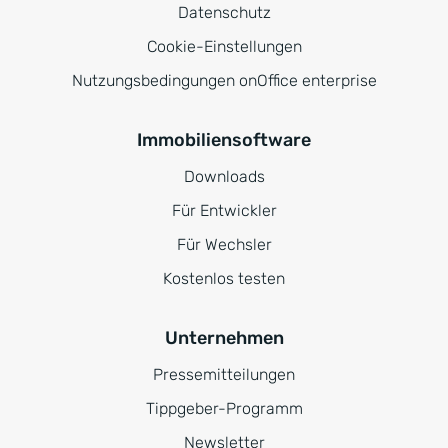
Datenschutz
Cookie-Einstellungen
Nutzungsbedingungen onOffice enterprise
Immobiliensoftware
Downloads
Für Entwickler
Für Wechsler
Kostenlos testen
Unternehmen
Pressemitteilungen
Tippgeber-Programm
Newsletter