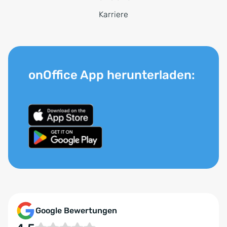
Karriere
onOffice App herunterladen:
Google Bewertungen