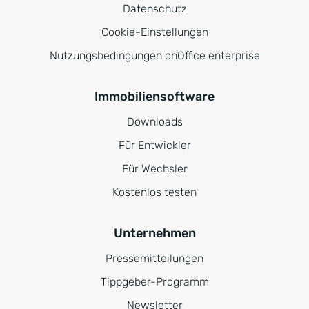
Datenschutz
Cookie-Einstellungen
Nutzungsbedingungen onOffice enterprise
Immobiliensoftware
Downloads
Für Entwickler
Für Wechsler
Kostenlos testen
Unternehmen
Pressemitteilungen
Tippgeber-Programm
Newsletter