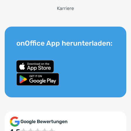
Karriere
onOffice App herunterladen:
Google Bewertungen