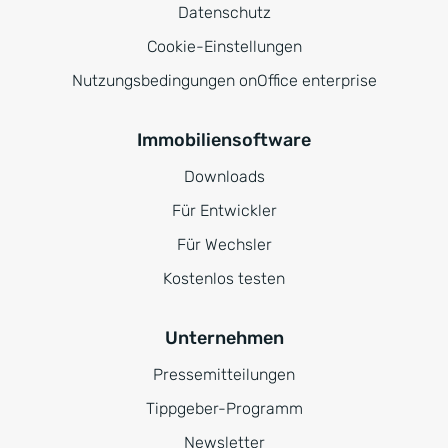
Datenschutz
Cookie-Einstellungen
Nutzungsbedingungen onOffice enterprise
Immobiliensoftware
Downloads
Für Entwickler
Für Wechsler
Kostenlos testen
Unternehmen
Pressemitteilungen
Tippgeber-Programm
Newsletter