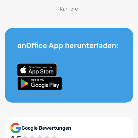
Karriere
onOffice App herunterladen:
Google Bewertungen