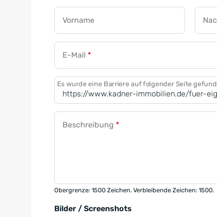
Vorname
Na
E-Mail
*
Es wurde eine Barriere auf folgender Seite gefun
Beschreibung
*
Obergrenze: 1500 Zeichen. Verbleibende Zeichen: 1500.
Bilder / Screenshots