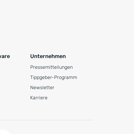
ware
Unternehmen
Pressemitteilungen
Tippgeber-Programm
Newsletter
Karriere