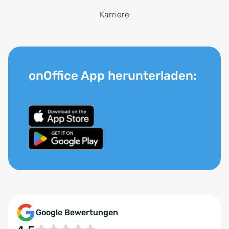
Karriere
onOffice App herunterladen:
Google Bewertungen