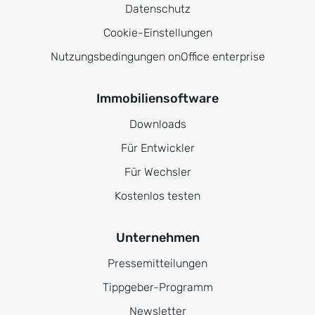
Datenschutz
Cookie-Einstellungen
Nutzungsbedingungen onOffice enterprise
Immobiliensoftware
Downloads
Für Entwickler
Für Wechsler
Kostenlos testen
Unternehmen
Pressemitteilungen
Tippgeber-Programm
Newsletter