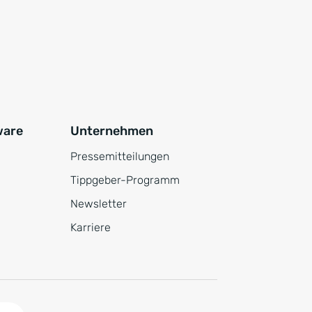
ware
Unternehmen
Pressemitteilungen
Tippgeber-Programm
Newsletter
Karriere