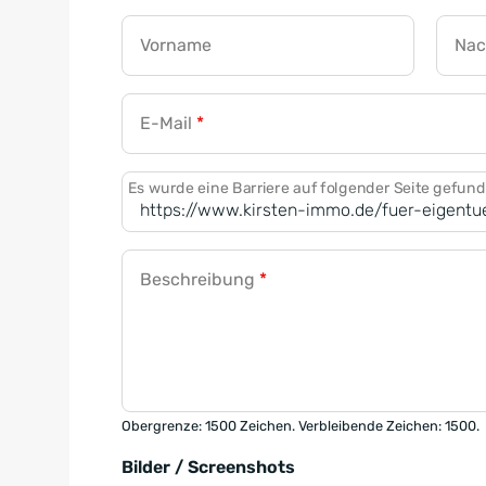
Vorname
Na
E-Mail
*
Es wurde eine Barriere auf folgender Seite gefun
Beschreibung
*
Obergrenze: 1500 Zeichen. Verbleibende Zeichen: 1500.
Bilder / Screenshots