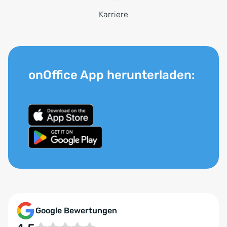
Karriere
onOffice App herunterladen:
Google Bewertungen