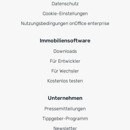
Datenschutz
Cookie-Einstellungen
Nutzungsbedingungen onOffice enterprise
Immobiliensoftware
Downloads
Für Entwickler
Für Wechsler
Kostenlos testen
Unternehmen
Pressemitteilungen
Tippgeber-Programm
Newsletter