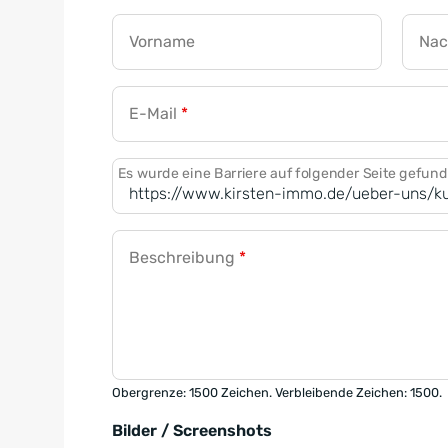
Vorname
Na
E-Mail
*
Es wurde eine Barriere auf folgender Seite gefun
Beschreibung
*
Obergrenze: 1500 Zeichen. Verbleibende Zeichen: 1500.
Bilder / Screenshots