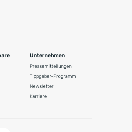
ware
Unternehmen
Pressemitteilungen
Tippgeber-Programm
Newsletter
Karriere