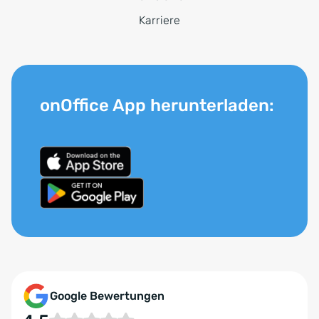
Karriere
onOffice App herunterladen:
Google Bewertungen