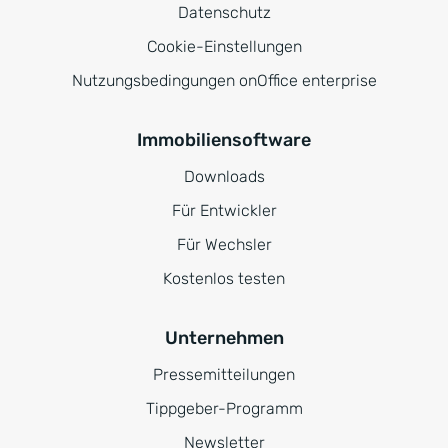
Datenschutz
Cookie-Einstellungen
Nutzungsbedingungen onOffice enterprise
Immobiliensoftware
Downloads
Für Entwickler
Für Wechsler
Kostenlos testen
Unternehmen
Pressemitteilungen
Tippgeber-Programm
Newsletter