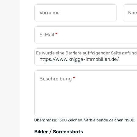
Vorname
Na
E-Mail
*
Es wurde eine Barriere auf folgender Seite gefun
Beschreibung
*
Obergrenze: 1500 Zeichen. Verbleibende Zeichen: 1500.
Bilder / Screenshots