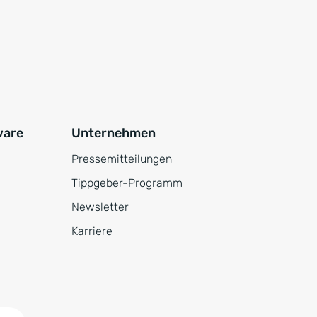
ware
Unternehmen
Pressemitteilungen
Tippgeber-Programm
Newsletter
Karriere