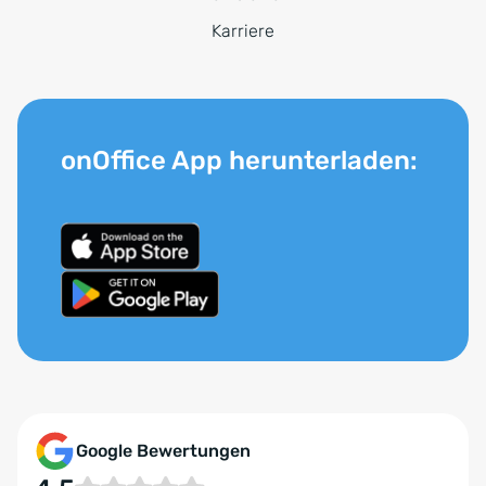
Karriere
onOffice App herunterladen:
Google Bewertungen