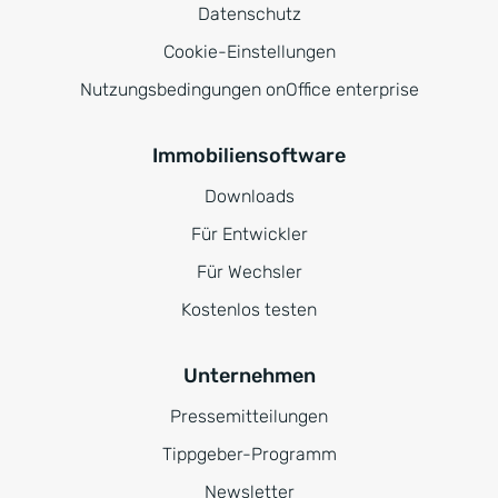
Datenschutz
Cookie-Einstellungen
Nutzungsbedingungen onOffice enterprise
Immobiliensoftware
Downloads
Für Entwickler
Für Wechsler
Kostenlos testen
Unternehmen
Pressemitteilungen
Tippgeber-Programm
Newsletter