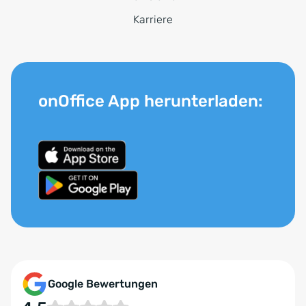
Karriere
onOffice App herunterladen:
Google Bewertungen