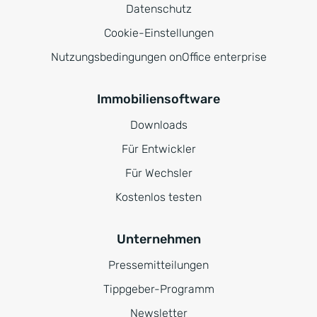
Datenschutz
Cookie-Einstellungen
Nutzungsbedingungen onOffice enterprise
Immobiliensoftware
Downloads
Für Entwickler
Für Wechsler
Kostenlos testen
Unternehmen
Pressemitteilungen
Tippgeber-Programm
Newsletter