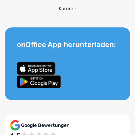
Karriere
onOffice App herunterladen:
Google Bewertungen