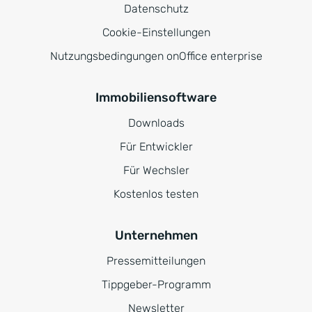
Datenschutz
Cookie-Einstellungen
Nutzungsbedingungen onOffice enterprise
Immobiliensoftware
Downloads
Für Entwickler
Für Wechsler
Kostenlos testen
Unternehmen
Pressemitteilungen
Tippgeber-Programm
Newsletter