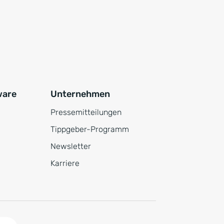
ware
Unternehmen
Pressemitteilungen
Tippgeber-Programm
Newsletter
Karriere