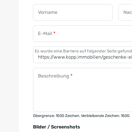
Vorname
Na
E-Mail
*
Es wurde eine Barriere auf folgender Seite gefun
Beschreibung
*
Obergrenze: 1500 Zeichen. Verbleibende Zeichen: 1500.
Bilder / Screenshots