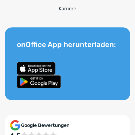
Karriere
onOffice App herunterladen:
Google Bewertungen