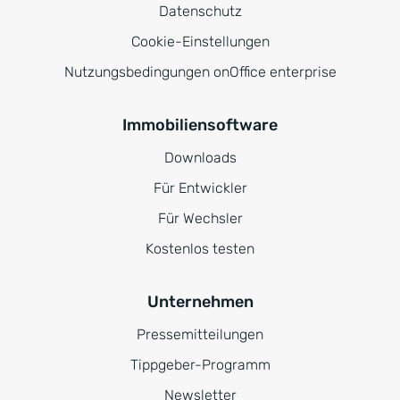
Datenschutz
Cookie-Einstellungen
Nutzungsbedingungen onOffice enterprise
Immobiliensoftware
Downloads
Für Entwickler
Für Wechsler
Kostenlos testen
Unternehmen
Pressemitteilungen
Tippgeber-Programm
Newsletter