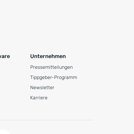
ware
Unternehmen
Pressemitteilungen
Tippgeber-Programm
Newsletter
Karriere