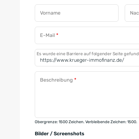
Vorname
Na
E-Mail
*
Es wurde eine Barriere auf folgender Seite gefun
Beschreibung
*
Obergrenze: 1500 Zeichen. Verbleibende Zeichen: 1500.
Bilder / Screenshots