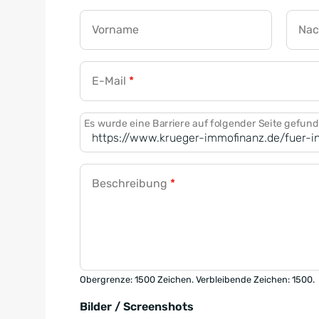
Vorname
Na
E-Mail
*
Es wurde eine Barriere auf folgender Seite gefun
Beschreibung
*
Obergrenze: 1500 Zeichen. Verbleibende Zeichen: 1500.
Bilder / Screenshots