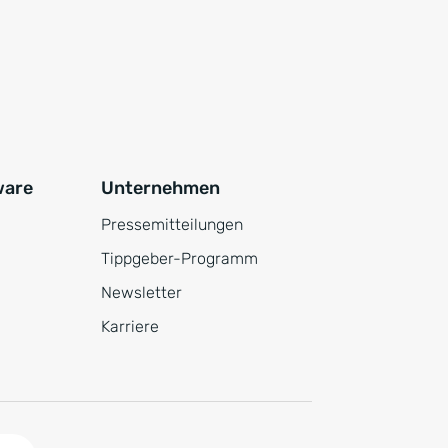
ware
Unternehmen
Pressemitteilungen
Tippgeber-Programm
Newsletter
Karriere