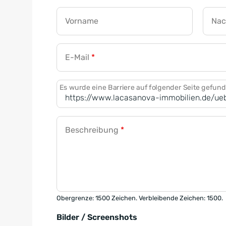
Vorname
Na
E-Mail
*
Es wurde eine Barriere auf folgender Seite gefun
Beschreibung
*
Obergrenze: 1500 Zeichen. Verbleibende Zeichen: 1500.
Bilder / Screenshots