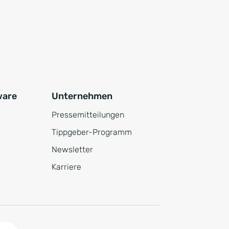
ware
Unternehmen
Pressemitteilungen
Tippgeber-Programm
Newsletter
Karriere