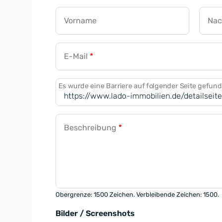
Vorname
Na
E-Mail
*
Es wurde eine Barriere auf folgender Seite gefun
Beschreibung
*
Obergrenze: 1500 Zeichen. Verbleibende Zeichen: 1500.
Bilder / Screenshots