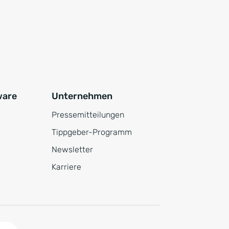
ware
Unternehmen
Pressemitteilungen
Tippgeber-Programm
Newsletter
Karriere