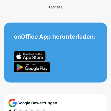
Karriere
onOffice App herunterladen:
Google Bewertungen