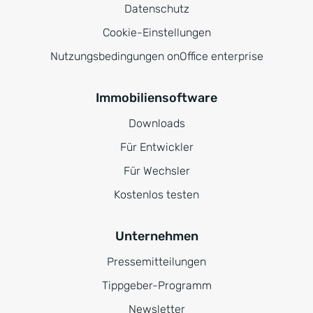
Datenschutz
Cookie-Einstellungen
Nutzungsbedingungen onOffice enterprise
Immobiliensoftware
Downloads
Für Entwickler
Für Wechsler
Kostenlos testen
Unternehmen
Pressemitteilungen
Tippgeber-Programm
Newsletter