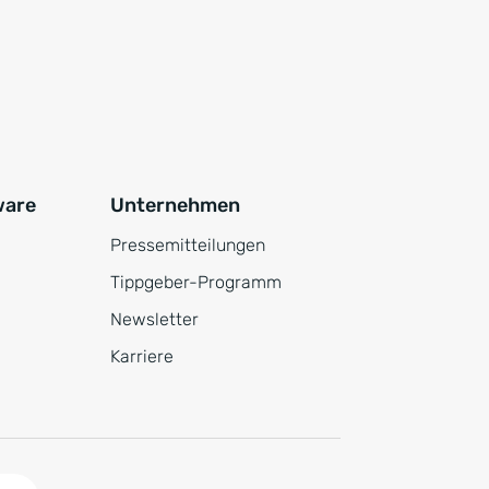
ware
Unternehmen
Pressemitteilungen
Tippgeber-Programm
Newsletter
Karriere