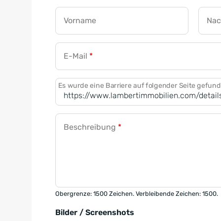
Vorname
Na
E-Mail
*
Es wurde eine Barriere auf folgender Seite gefun
Beschreibung
*
Obergrenze: 1500 Zeichen. Verbleibende Zeichen: 1500.
Bilder / Screenshots