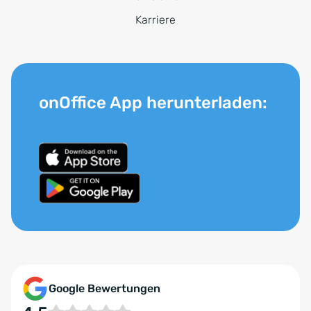
Karriere
onOffice App herunterladen:
Google Bewertungen