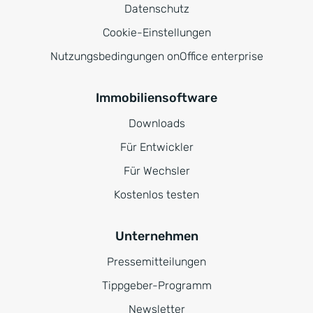
Datenschutz
Cookie-Einstellungen
Nutzungsbedingungen onOffice enterprise
Immobiliensoftware
Downloads
Für Entwickler
Für Wechsler
Kostenlos testen
Unternehmen
Pressemitteilungen
Tippgeber-Programm
Newsletter