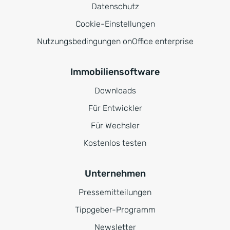
Datenschutz
Cookie-Einstellungen
Nutzungsbedingungen onOffice enterprise
Immobiliensoftware
Downloads
Für Entwickler
Für Wechsler
Kostenlos testen
Unternehmen
Pressemitteilungen
Tippgeber-Programm
Newsletter