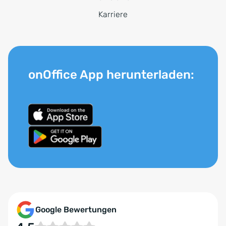
Karriere
onOffice App herunterladen:
Google Bewertungen