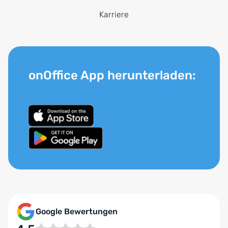
Karriere
onOffice App herunterladen:
Google Bewertungen