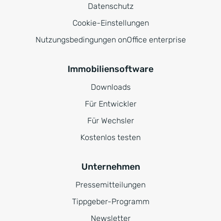
Datenschutz
Cookie-Einstellungen
Nutzungsbedingungen onOffice enterprise
Immobiliensoftware
Downloads
Für Entwickler
Für Wechsler
Kostenlos testen
Unternehmen
Pressemitteilungen
Tippgeber-Programm
Newsletter