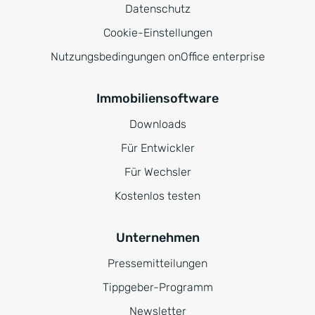
Datenschutz
Cookie-Einstellungen
Nutzungsbedingungen onOffice enterprise
Immobiliensoftware
Downloads
Für Entwickler
Für Wechsler
Kostenlos testen
Unternehmen
Pressemitteilungen
Tippgeber-Programm
Newsletter