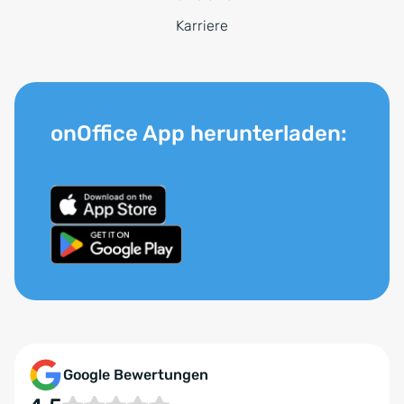
Karriere
onOffice App herunterladen:
Google Bewertungen