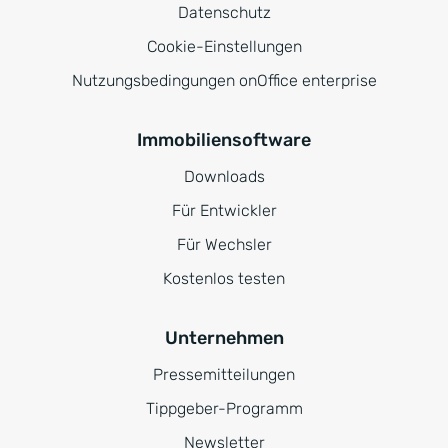
Datenschutz
Cookie-Einstellungen
Nutzungsbedingungen onOffice enterprise
Immobiliensoftware
Downloads
Für Entwickler
Für Wechsler
Kostenlos testen
Unternehmen
Pressemitteilungen
Tippgeber-Programm
Newsletter