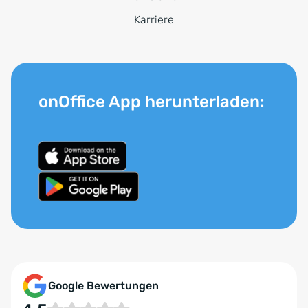
Karriere
onOffice App herunterladen:
Google Bewertungen