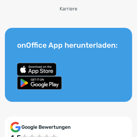
Karriere
onOffice App herunterladen:
Google Bewertungen