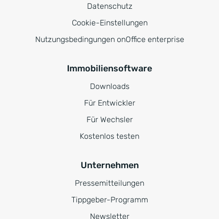
Datenschutz
Cookie-Einstellungen
Nutzungsbedingungen onOffice enterprise
Immobiliensoftware
Downloads
Für Entwickler
Für Wechsler
Kostenlos testen
Unternehmen
Pressemitteilungen
Tippgeber-Programm
Newsletter