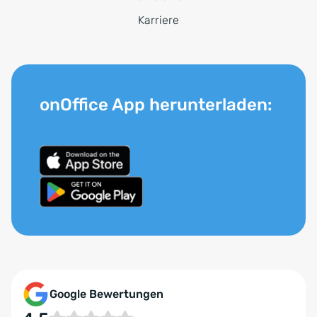
Karriere
onOffice App herunterladen:
Google Bewertungen