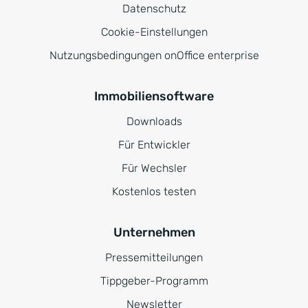
Datenschutz
Cookie-Einstellungen
Nutzungsbedingungen onOffice enterprise
Immobiliensoftware
Downloads
Für Entwickler
Für Wechsler
Kostenlos testen
Unternehmen
Pressemitteilungen
Tippgeber-Programm
Newsletter